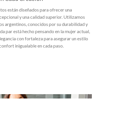
tos están diseñados para ofrecer una
pcional y una calidad superior. Utilizamos
os argentinos, conocidos por su durabilidad y
ada par está hecho pensando en la mujer actual,
gancia con fortaleza para asegurar un estilo
confort inigualable en cada paso.